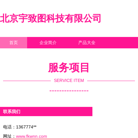
北京宇致图科技有限公司
首页
企业简介
产品大全
联系我们
企业信息
访客留言
服务项目
SERVICE ITEM
----------------
联系我们
电话：1367774**
网址：
www.fkwnn.com