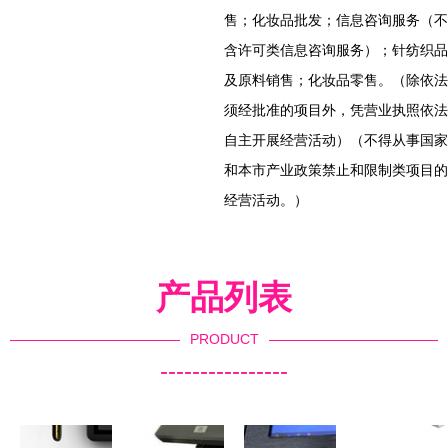
售；化妆品批发；信息咨询服务（不
含许可类信息咨询服务）；针纺织品
及原料销售；化妆品零售。（除依法
须经批准的项目外，凭营业执照依法
自主开展经营活动）（不得从事国家
和本市产业政策禁止和限制类项目的
经营活动。）
产品列表
PRODUCT
----------------