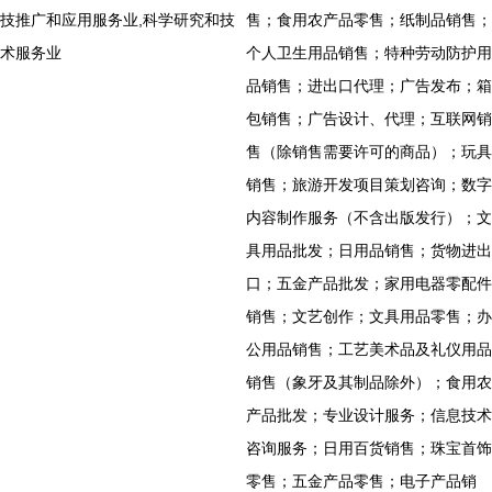
技推广和应用服务业,科学研究和技
售；食用农产品零售；纸制品销售；
术服务业
个人卫生用品销售；特种劳动防护用
品销售；进出口代理；广告发布；箱
包销售；广告设计、代理；互联网销
售（除销售需要许可的商品）；玩具
销售；旅游开发项目策划咨询；数字
内容制作服务（不含出版发行）；文
具用品批发；日用品销售；货物进出
口；五金产品批发；家用电器零配件
销售；文艺创作；文具用品零售；办
公用品销售；工艺美术品及礼仪用品
销售（象牙及其制品除外）；食用农
产品批发；专业设计服务；信息技术
咨询服务；日用百货销售；珠宝首饰
零售；五金产品零售；电子产品销