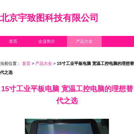
北京宇致图科技有限公司
首页
企业简介
产品大全
联系我们
企业信息
访客留言
当前位置：
首页
>
产品大全
>
15寸工业平板电脑 宽温工控电脑的理想替
代之选
15寸工业平板电脑 宽温工控电脑的理想替
代之选