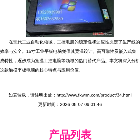
在现代工业自动化领域，工控电脑的稳定性和适应性决定了生产线的
效率与安全。15寸工业平板电脑凭借其宽温设计、高可靠性及嵌入式集
成特性，逐步成为宽温工控电脑等领域的热门替代产品。本文将深入分析
这款触摸平板电脑的核心特点与应用价值。
如若转载，请注明出处：http://www.fkwnn.com/product/34.html
更新时间：2026-08-07 09:01:46
产品列表