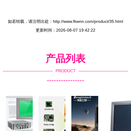
如若转载，请注明出处：http://www.fkwnn.com/product/35.html
更新时间：2026-08-07 19:42:22
产品列表
PRODUCT
----------------