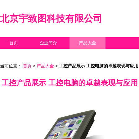
北京宇致图科技有限公司
首页
企业简介
产品大全
联系我们
企业信息
访客留言
当前位置：
首页
>
产品大全
>
工控产品展示 工控电脑的卓越表现与应用
工控产品展示 工控电脑的卓越表现与应用