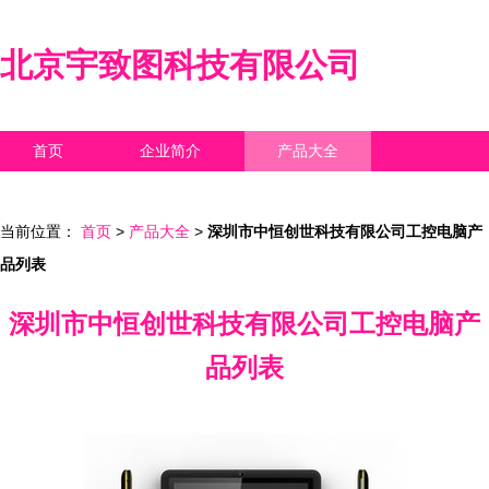
北京宇致图科技有限公司
首页
企业简介
产品大全
联系我们
企业信息
访客留言
当前位置：
首页
>
产品大全
>
深圳市中恒创世科技有限公司工控电脑产
品列表
深圳市中恒创世科技有限公司工控电脑产
品列表