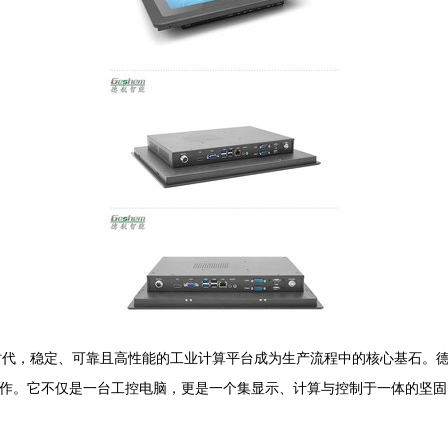
代，稳定、可靠且高性能的工业计算平台成为生产流程中的核心基石。德航
范之作。它不仅是一台工控电脑，更是一个集显示、计算与控制于一体的坚