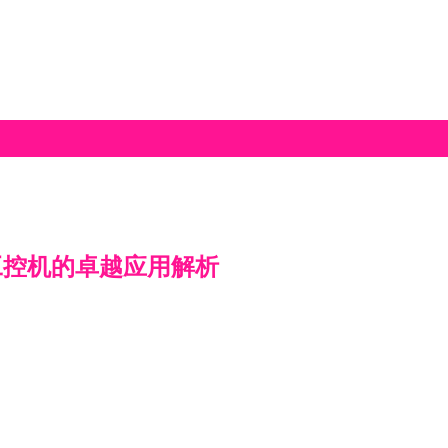
扇工控机的卓越应用解析