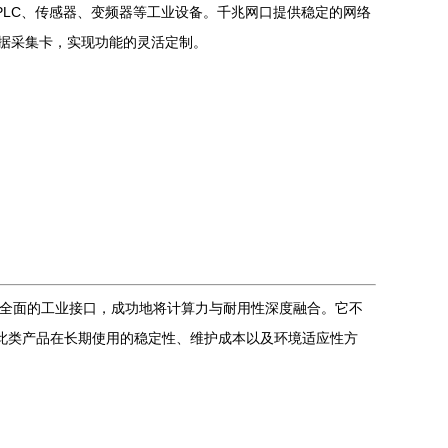
、PLC、传感器、变频器等工业设备。千兆网口提供稳定的网络
的数据采集卡，实现功能的灵活定制。
以及全面的工业接口，成功地将计算力与耐用性深度融合。它不
，此类产品在长期使用的稳定性、维护成本以及环境适应性方