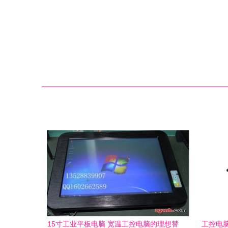
15寸工业平板电脑 宽温工控电脑的理想替
工控电