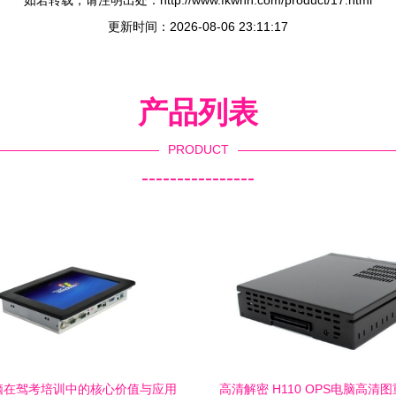
如若转载，请注明出处：http://www.fkwnn.com/product/17.html
更新时间：2026-08-06 23:11:17
产品列表
PRODUCT
----------------
脑在驾考培训中的核心价值与应用
高清解密 H110 OPS电脑高清