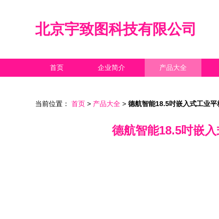
北京宇致图科技有限公司
首页
企业简介
产品大全
当前位置：
首页
>
产品大全
>
德航智能18.5吋嵌入式工业平
德航智能18.5吋嵌