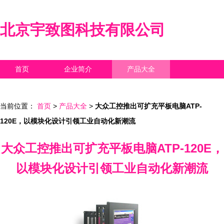
北京宇致图科技有限公司
首页
企业简介
产品大全
联系我们
企业信息
访客留言
当前位置：
首页
>
产品大全
>
大众工控推出可扩充平板电脑ATP-
120E，以模块化设计引领工业自动化新潮流
大众工控推出可扩充平板电脑ATP-120E，
以模块化设计引领工业自动化新潮流