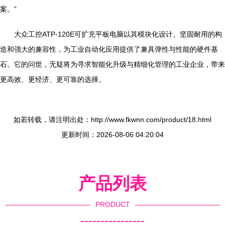
案。”
大众工控ATP-120E可扩充平板电脑以其模块化设计、坚固耐用的构
造和强大的兼容性，为工业自动化应用提供了兼具弹性与性能的硬件基
石。它的问世，无疑将为寻求智能化升级与精细化管理的工业企业，带来
更高效、更经济、更可靠的选择。
如若转载，请注明出处：http://www.fkwnn.com/product/18.html
更新时间：2026-08-06 04:20:04
产品列表
PRODUCT
----------------