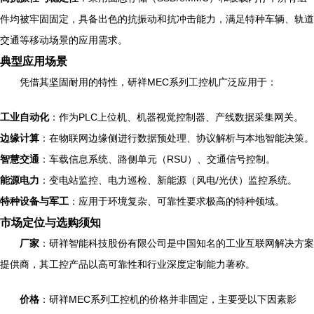
件均被牢固固定，具备出色的抗振动和抗冲击能力，满足特种车辆、轨道
交通等移动场景的应用需求。
典型应用场景
凭借其坚固耐用的特性，研祥MEC系列工控机广泛应用于：
工业自动化
：作为PLC上位机、机器视觉控制器、产线数据采集网关。
边缘计算
：在物联网边缘侧进行数据预处理、协议解析与本地智能决策。
智慧交通
：车载信息系统、路侧单元（RSU）、交通信号控制。
能源电力
：变电站监控、电力巡检、新能源（风电/光伏）监控系统。
特种设备与军工
：应用于环境复杂、可靠性要求极高的特种领域。
市场定位与选购须知
厂家
：研祥智能科技股份有限公司是中国知名的工业互联网解决方案
提供商，其工控产品以高可靠性和行业深度定制能力著称。
价格
：研祥MEC系列工控机的价格并非固定，主要受以下因素影