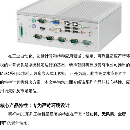
在工业自动化、边缘计算和特种应用领域，稳定、可靠且适应严苛环
境的计算设备是系统稳定运行的基石。研祥智能科技股份有限公司推出的
MEC系列低功耗无风扇嵌入式工控机，正是为满足此类高要求应用而生
的特种计算机解决方案。本文将为您全面介绍该系列产品的核心特性、应
用场景以及市场定位。
核心产品特性：专为严苛环境设计
研祥MEC系列工控机最显著的特点在于其
“低功耗、无风扇、全密
闭”
的设计理念。