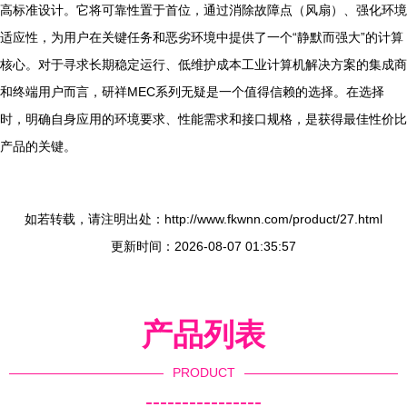
高标准设计。它将可靠性置于首位，通过消除故障点（风扇）、强化环境
适应性，为用户在关键任务和恶劣环境中提供了一个“静默而强大”的计算
核心。对于寻求长期稳定运行、低维护成本工业计算机解决方案的集成商
和终端用户而言，研祥MEC系列无疑是一个值得信赖的选择。在选择
时，明确自身应用的环境要求、性能需求和接口规格，是获得最佳性价比
产品的关键。
如若转载，请注明出处：http://www.fkwnn.com/product/27.html
更新时间：2026-08-07 01:35:57
产品列表
PRODUCT
----------------