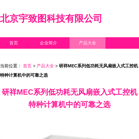
北京宇致图科技有限公司
首页
企业简介
产品大全
联系我们
企业信息
访客留言
当前位置：
首页
>
产品大全
>
研祥MEC系列低功耗无风扇嵌入式工控机
特种计算机中的可靠之选
研祥MEC系列低功耗无风扇嵌入式工控机
特种计算机中的可靠之选